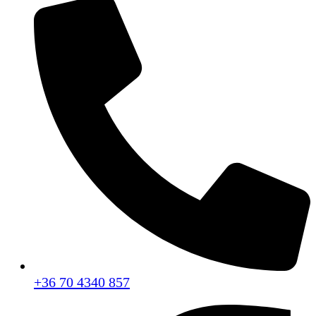
+36 70 4340 857