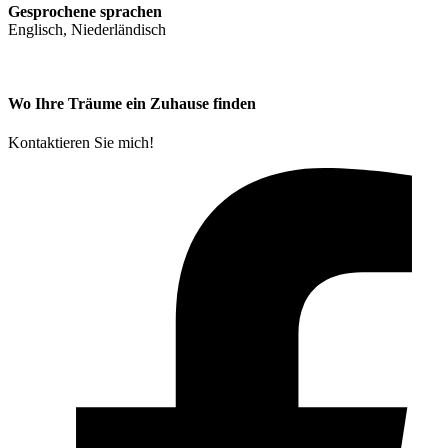
Gesprochene sprachen
Englisch, Niederländisch
Wo Ihre Träume ein Zuhause finden
Kontaktieren Sie mich!