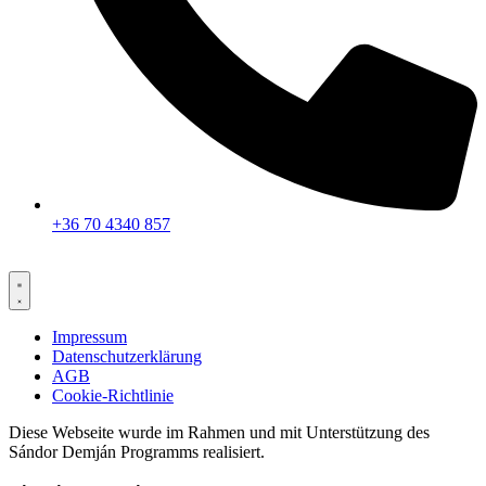
+36 70 4340 857
Impressum
Datenschutzerklärung
AGB
Cookie-Richtlinie
Diese Webseite wurde im Rahmen und mit Unterstützung des
Sándor Demján Programms realisiert.