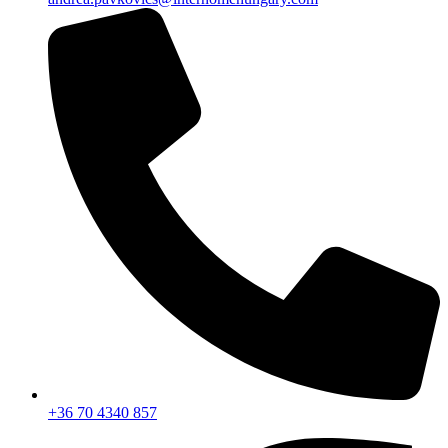
+36 70 4340 857