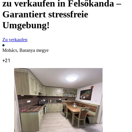
zu verkaufen in Felsőkanda –
Garantiert stressfreie
Umgebung!
Zu verkaufen
Mohács, Baranya megye
+21