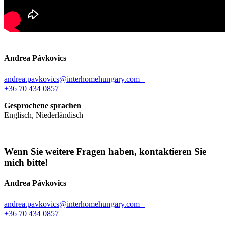
Andrea Pávkovics
andrea.pavkovics@interhomehungary.com
+36 70 434 0857
Gesprochene sprachen
Englisch, Niederländisch
Wenn Sie weitere Fragen haben, kontaktieren Sie
mich bitte!
Andrea Pávkovics
andrea.pavkovics@interhomehungary.com
+36 70 434 0857