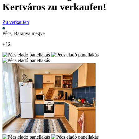
Kertváros zu verkaufen!
Zu verkaufen
Pécs, Baranya megye
+12