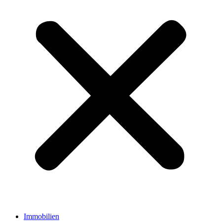
Immobilien