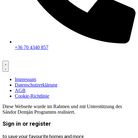
+36 70 4340 857
Impressum
Datenschutzerklärung
AGB
Cookie-Richtlinie
Diese Webseite wurde im Rahmen und mit Unterstützung des
Sándor Demján Programms realisiert.
Sign in or register
to save your favourite homes and more