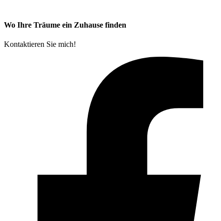
Wo Ihre Träume ein Zuhause finden
Kontaktieren Sie mich!