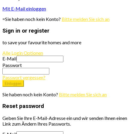
Mit E-Mail einloggen
=Sie haben noch kein Konto?
Bitte melden Sie sich an
Sign in or register
to save your favourite homes and more
Alle Login Optionen
E-Mail
Passwort
Passwort vergessen?
Einloggen
Sie haben noch kein Konto?
Bitte melden Sie sich an
Reset password
Geben Sie Ihre E-Mail-Adresse ein und wir senden Ihnen einen
Link zum Ändern Ihres Passworts.