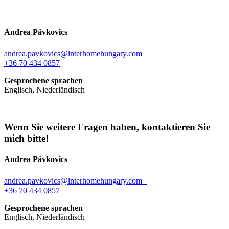
Andrea Pávkovics
andrea.pavkovics@interhomehungary.com
+36 70 434 0857
Gesprochene sprachen
Englisch, Niederländisch
Wenn Sie weitere Fragen haben, kontaktieren Sie
mich bitte!
Andrea Pávkovics
andrea.pavkovics@interhomehungary.com
+36 70 434 0857
Gesprochene sprachen
Englisch, Niederländisch