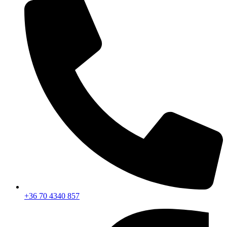
+36 70 4340 857