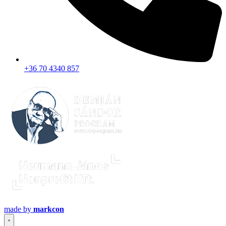
+36 70 4340 857
made by
markcon