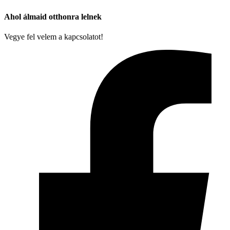
Ahol álmaid otthonra lelnek
Vegye fel velem a kapcsolatot!