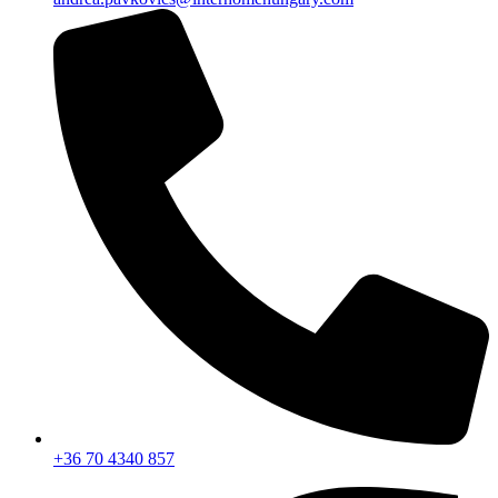
+36 70 4340 857